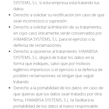
SYSTEMS, S.L. si esta empresa está tratando tus
datos.
Derecho a solicitar su rectificación (en caso de que
sean incorrectos) o supresión.
Derecho a solicitar la limitación de su tratamiento,
en cuyo caso únicamente serán conservados por
HIMABISA SYSTEMS, S.L. para el ejercicio o la
defensa de reclamaciones.
Derecho a oponerse al tratamiento: HIMABISA
SYSTEMS, S.L. dejará de tratar los datos en la
forma que indiques, salvo que por motivos
legítimos imperiosos o el ejercicio o la defensa de
posibles reclamaciones se tengan que seguir
tratando.
Derecho a la portabilidad de los datos: en caso de
que quieras que tus datos sean tratados por otra
firma, HIMABISA SYSTEMS, S.L. te facilitará la
portabilidad de tus datos al nuevo responsable.