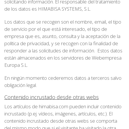
solicitando información. El responsable del tratamiento
de los datos es HIMABISA SYSTEMS, S.L.
Los datos que se recogen son el nombre, email, el tipo
de servicio por el que está interesado, el tipo de
empresa que es, asunto, consulta y la aceptación de la
política de privacidad, y se recogen con la finalidad de
responder a las solicitudes de información. Estos datos
están almacenados en los servidores de Webempresa
Europa S.L.
En ningún momento cederemos datos a terceros salvo
obligación legal.
Contenido incrustado desde otras webs
Los artículos de himabisa.com pueden incluir contenido
incrustado (p.ej. vídeos, imágenes, artículos, etc.). El
contenido incrustado desde otras webs se comporta
del mismo modo que si el visitante ha visitado la otra