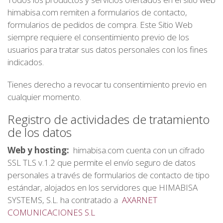
himabisa.com remiten a formularios de contacto,
formularios de pedidos de compra. Este Sitio Web
siempre requiere el consentimiento previo de los
usuarios para tratar sus datos personales con los fines
indicados.
Tienes derecho a revocar tu consentimiento previo en
cualquier momento.
Registro de actividades de tratamiento
de los datos
Web y hosting:
himabisa.com cuenta con un cifrado
SSL TLS v.1.2 que permite el envío seguro de datos
personales a través de formularios de contacto de tipo
estándar, alojados en los servidores que HIMABISA
SYSTEMS, S.L. ha contratado a
AXARNET
COMUNICACIONES S.L