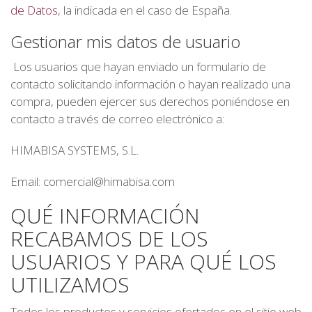
de Datos
, la indicada en el caso de España.
Gestionar mis datos de usuario
Los usuarios que hayan enviado un formulario de
contacto solicitando información o hayan realizado una
compra, pueden ejercer sus derechos poniéndose en
contacto a través de correo electrónico a:
HIMABISA SYSTEMS, S.L.
Email: comercial@himabisa.com
QUÉ INFORMACIÓN
RECABAMOS DE LOS
USUARIOS Y PARA QUÉ LOS
UTILIZAMOS
Todos los productos y servicios ofertados en el sitio web