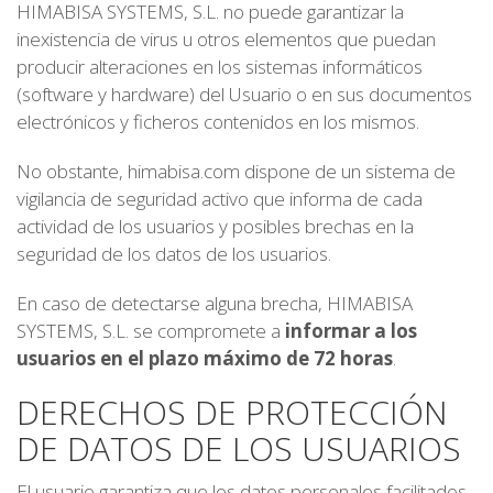
HIMABISA SYSTEMS, S.L. no puede garantizar la
inexistencia de virus u otros elementos que puedan
producir alteraciones en los sistemas informáticos
(software y hardware) del Usuario o en sus documentos
electrónicos y ficheros contenidos en los mismos.
No obstante, himabisa.com dispone de un sistema de
vigilancia de seguridad activo que informa de cada
actividad de los usuarios y posibles brechas en la
seguridad de los datos de los usuarios.
En caso de detectarse alguna brecha, HIMABISA
SYSTEMS, S.L. se compromete a
informar a los
usuarios en el plazo máximo de 72 horas
.
DERECHOS DE PROTECCIÓN
DE DATOS DE LOS USUARIOS
El usuario garantiza que los datos personales facilitados