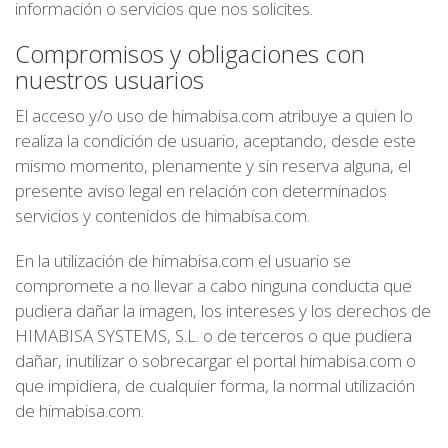
información o servicios que nos solicites.
Compromisos y obligaciones con
nuestros usuarios
El acceso y/o uso de himabisa.com atribuye a quien lo
realiza la condición de usuario, aceptando, desde este
mismo momento, plenamente y sin reserva alguna, el
presente aviso legal en relación con determinados
servicios y contenidos de himabisa.com.
En la utilización de himabisa.com el usuario se
compromete a no llevar a cabo ninguna conducta que
pudiera dañar la imagen, los intereses y los derechos de
HIMABISA SYSTEMS, S.L. o de terceros o que pudiera
dañar, inutilizar o sobrecargar el portal himabisa.com o
que impidiera, de cualquier forma, la normal utilización
de himabisa.com.