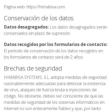
Página web: https://himabisa.com
Conservación de los datos
Datos desagregados:
Los datos desagregados serán
conservados sin plazo de supresión.
Datos recogidos por los formularios de contacto:
El periodo de conservación de los datos recogidos en
los formularios de contacto será de 2 años.
Brechas de seguridad
HIMABISA SYSTEMS, S.L. adopta medidas de seguridad
razonablemente adecuadas para detectar la existencia
de virus, ataques de fuerza bruta e inyecciones de
código. No obstante, debes ser consciente de que las
medidas de seguridad de los sistemas informáticos en
Internet no son enteramente fiables y que, por tanto