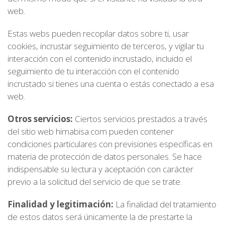
web.
Estas webs pueden recopilar datos sobre ti, usar
cookies, incrustar seguimiento de terceros, y vigilar tu
interacción con el contenido incrustado, incluido el
seguimiento de tu interacción con el contenido
incrustado si tienes una cuenta o estás conectado a esa
web.
Otros servicios:
Ciertos servicios prestados a través
del sitio web himabisa.com pueden contener
condiciones particulares con previsiones específicas en
materia de protección de datos personales. Se hace
indispensable su lectura y aceptación con carácter
previo a la solicitud del servicio de que se trate.
Finalidad y legitimación:
La finalidad del tratamiento
de estos datos será únicamente la de prestarte la