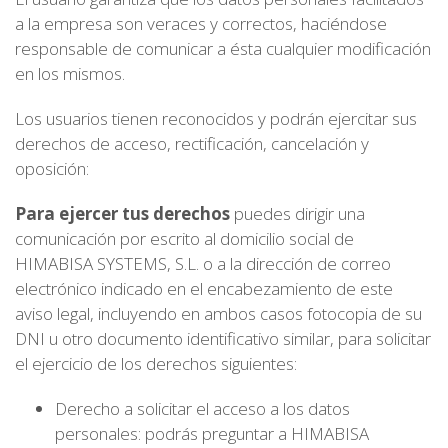
a la empresa son veraces y correctos, haciéndose
responsable de comunicar a ésta cualquier modificación
en los mismos.
Los usuarios tienen reconocidos y podrán ejercitar sus
derechos de acceso, rectificación, cancelación y
oposición:
Para ejercer tus derechos
puedes dirigir una
comunicación por escrito al domicilio social de
HIMABISA SYSTEMS, S.L. o a la dirección de correo
electrónico indicado en el encabezamiento de este
aviso legal, incluyendo en ambos casos fotocopia de su
DNI u otro documento identificativo similar, para solicitar
el ejercicio de los derechos siguientes:
Derecho a solicitar el acceso a los datos
personales: podrás preguntar a HIMABISA