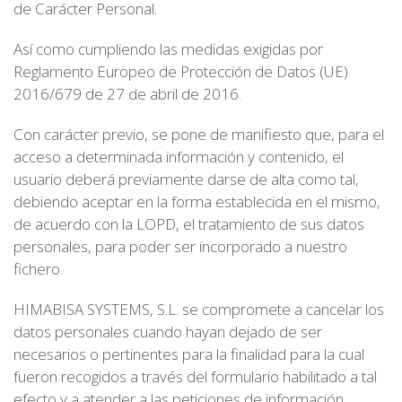
de Carácter Personal.
Así como cumpliendo las medidas exigidas por
Reglamento Europeo de Protección de Datos (UE)
2016/679 de 27 de abril de 2016.
Con carácter previo, se pone de manifiesto que, para el
acceso a determinada información y contenido, el
usuario deberá previamente darse de alta como tal,
debiendo aceptar en la forma establecida en el mismo,
de acuerdo con la LOPD, el tratamiento de sus datos
personales, para poder ser incorporado a nuestro
fichero.
HIMABISA SYSTEMS, S.L. se compromete a cancelar los
datos personales cuando hayan dejado de ser
necesarios o pertinentes para la finalidad para la cual
fueron recogidos a través del formulario habilitado a tal
efecto y a atender a las peticiones de información