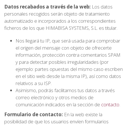
Datos recabados a través de la web:
Los datos
personales recogidos serán objeto de tratamiento
automatizado e incorporados a los correspondientes
ficheros de los que HIMABISA SYSTEMS, S.L. es titular.
Nos llegará tu IP, que será usada para comprobar
el origen del mensaje con objeto de ofrecerte
información, protección contra comentarios SPAM
y para detectar posibles irregularidades (por
ejemplo: partes opuestas del mismo caso escriben
en el sitio web desde la misma IP), así como datos
relativos a su ISP.
Asimismo, podrás facilitarnos tus datos a través
correo electrónico y otros medios de
comunicación indicados en la sección de
contacto
.
Formulario de contacto:
En la web existe la
posibilidad de que los usuarios envíen formularios