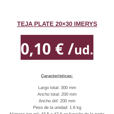
TEJA PLATE 20×30 IMERYS
0,10 € /
ud.
Características:
Largo total: 300 mm
Ancho total: 200 mm
Ancho útil: 200 mm
Peso de la unidad: 1.6 kg