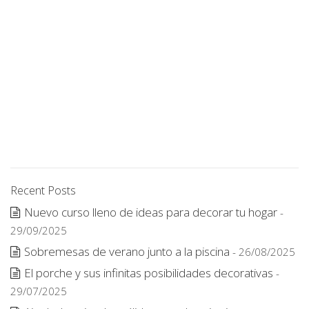
Recent Posts
Nuevo curso lleno de ideas para decorar tu hogar
-
29/09/2025
Sobremesas de verano junto a la piscina
- 26/08/2025
El porche y sus infinitas posibilidades decorativas
-
29/07/2025