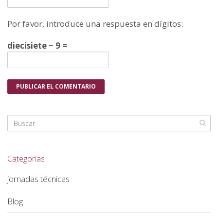
Por favor, introduce una respuesta en dígitos:
diecisiete − 9 =
Categorías
jornadas técnicas
Blog