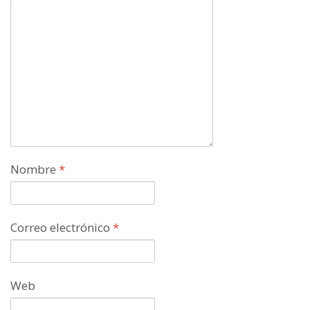
Nombre
*
Correo electrónico
*
Web