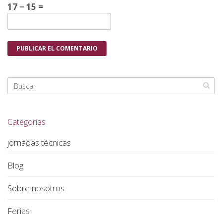
17 − 15 =
Categorías
jornadas técnicas
Blog
Sobre nosotros
Ferias