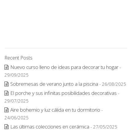
Recent Posts
Nuevo curso lleno de ideas para decorar tu hogar
-
29/09/2025
Sobremesas de verano junto a la piscina
- 26/08/2025
El porche y sus infinitas posibilidades decorativas
-
29/07/2025
Aire bohemio y luz cálida en tu dormitorio
-
24/06/2025
Las últimas colecciones en cerámica
- 27/05/2025