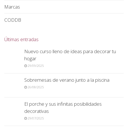
Marcas
CODDB
Últimas entradas
Nuevo curso lleno de ideas para decorar tu
hogar
29/09/2025
Sobremesas de verano junto a la piscina
26/08/2025
El porche y sus infinitas posibilidades
decorativas
29/07/2025