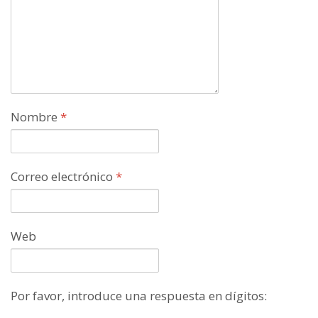
Nombre
*
Correo electrónico
*
Web
Por favor, introduce una respuesta en dígitos: