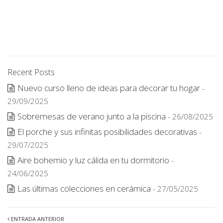
Recent Posts
Nuevo curso lleno de ideas para decorar tu hogar
-
29/09/2025
Sobremesas de verano junto a la piscina
- 26/08/2025
El porche y sus infinitas posibilidades decorativas
-
29/07/2025
Aire bohemio y luz cálida en tu dormitorio
-
24/06/2025
Las últimas colecciones en cerámica
- 27/05/2025
ENTRADA ANTERIOR