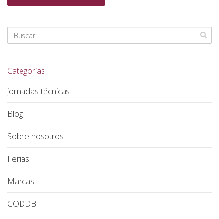
Categorías
jornadas técnicas
Blog
Sobre nosotros
Ferias
Marcas
CODDB