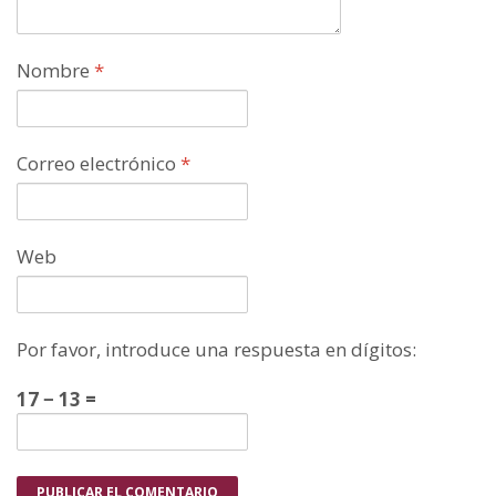
Nombre
*
Correo electrónico
*
Web
Por favor, introduce una respuesta en dígitos:
17 − 13 =