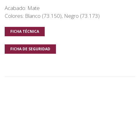
Acabado: Mate
Colores: Blanco (73.150), Negro (73.173)
FICHA TÉCNICA
FICHA DE SEGURIDAD