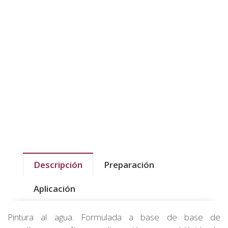
Descripción
Preparación
Aplicación
Pintura al agua. Formulada a base de base de