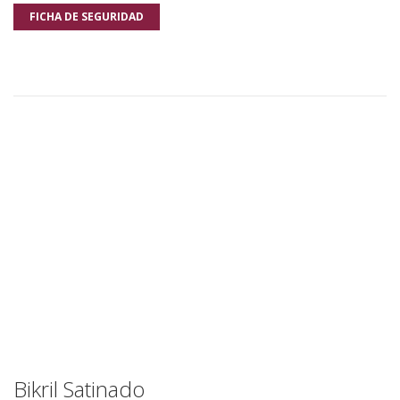
FICHA DE SEGURIDAD
Bikril Satinado