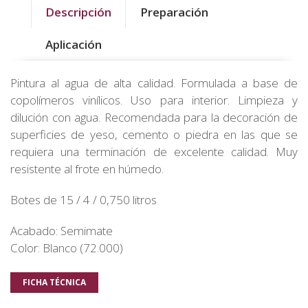
Descripción
Preparación
Aplicación
Pintura al agua de alta calidad. Formulada a base de
copolímeros vinílicos. Uso para interior. Limpieza y
dilución con agua. Recomendada para la decoración de
superficies de yeso, cemento o piedra en las que se
requiera una terminación de excelente calidad. Muy
resistente al frote en húmedo.
Botes de 15 / 4 / 0,750 litros
Acabado: Semimate
Color: Blanco (72.000)
FICHA TÉCNICA