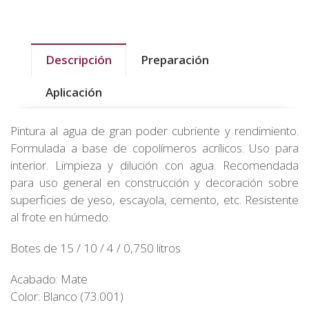
Descripción
Preparación
Aplicación
Pintura al agua de gran poder cubriente y rendimiento.
Formulada a base de copolímeros acrílicos. Uso para
interior. Limpieza y dilución con agua. Recomendada
para uso general en construcción y decoración sobre
superficies de yeso, escayola, cemento, etc. Resistente
al frote en húmedo.
Botes de 15 / 10 / 4 / 0,750 litros
Acabado: Mate
Color: Blanco (73.001)