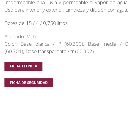
Impermeable a la lluvia y permeable al vapor de agua.
Uso para interior y exterior. Limpieza y dilución con agua.
Botes de 15 / 4 / 0,750 litros
Acabado: Mate
Color: Base blanca / P (60.300), Base media / D
(60.301), Base transparente / tr (60.302)
FICHA TÉCNICA
FICHA DE SEGURIDAD