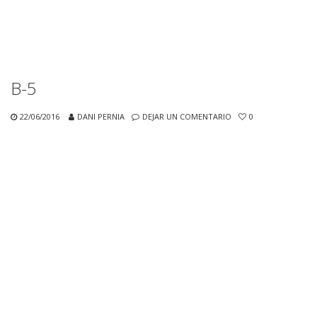
B-5
22/06/2016
DANI PERNIA
DEJAR UN COMENTARIO
0