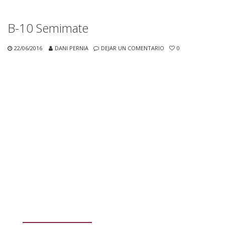
B-10 Semimate
22/06/2016
DANI PERNIA
DEJAR UN COMENTARIO
0