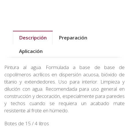
Descripción
Preparación
Aplicación
Pintura al agua. Formulada a base de base de
copolímeros acrílicos en dispersión acuosa, bióxido de
titanio y extendedores. Uso para interior. Limpieza y
dilución con agua. Recomendada para uso general en
construcción y decoración, especialmente para paredes
y techos cuando se requiera un acabado mate
resistente al frote en húmedo.
Botes de 15 / 4 litros