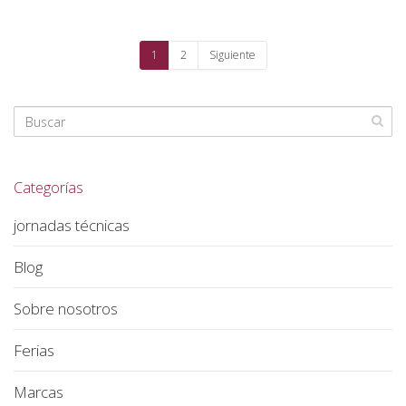
1
2
Siguiente
Categorías
jornadas técnicas
Blog
Sobre nosotros
Ferias
Marcas