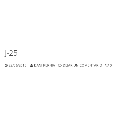
J-25
22/06/2016
DANI PERNIA
DEJAR UN COMENTARIO
0