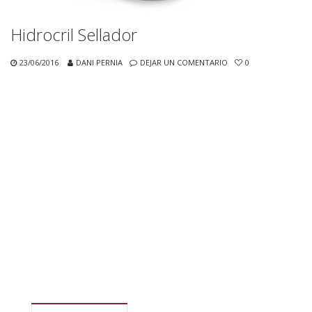
Hidrocril Sellador
23/06/2016
DANI PERNIA
DEJAR UN COMENTARIO
0