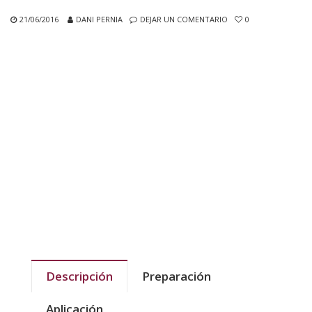
21/06/2016
DANI PERNIA
DEJAR UN COMENTARIO
0
Descripción
Preparación
Aplicación