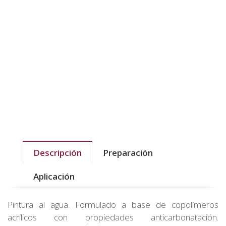
Descripción
Preparación
Aplicación
Pintura al agua. Formulado a base de copolímeros
acrílicos con propiedades anticarbonatación.