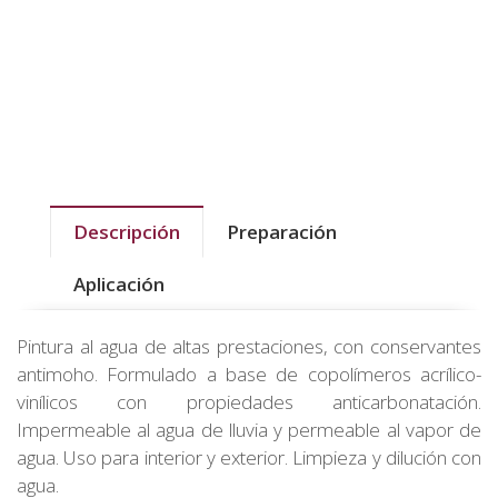
Descripción
Preparación
Aplicación
Pintura al agua de altas prestaciones, con conservantes
antimoho. Formulado a base de copolímeros acrílico-
vinílicos con propiedades anticarbonatación.
Impermeable al agua de lluvia y permeable al vapor de
agua. Uso para interior y exterior. Limpieza y dilución con
agua.