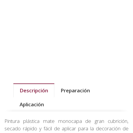
Descripción
Preparación
Aplicación
Pintura plástica mate monocapa de gran cubrición,
secado rápido y fácil de aplicar para la decoración de