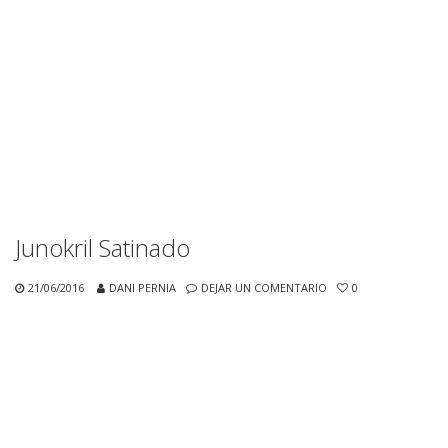
Junokril Satinado
21/06/2016
DANI PERNIA
DEJAR UN COMENTARIO
0