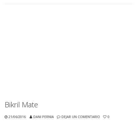
Bikril Mate
21/06/2016
DANI PERNIA
DEJAR UN COMENTARIO
0