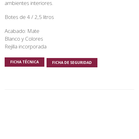
ambientes interiores.
Botes de 4 / 2,5 litros
Acabado: Mate
Blanco y Colores
Rejilla incorporada
FICHA TÉCNICA
FICHA DE SEGURIDAD