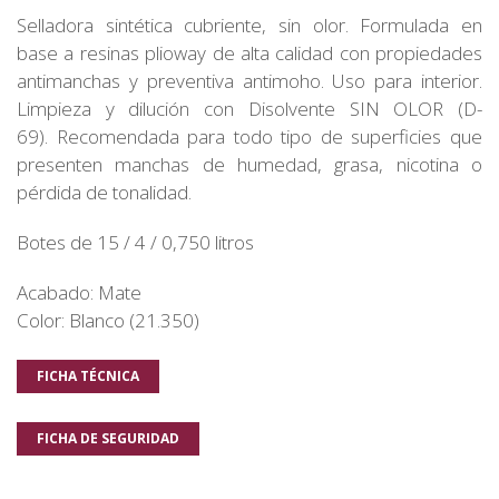
Selladora sintética cubriente, sin olor. Formulada en
base a resinas plioway de alta calidad con propiedades
antimanchas y preventiva antimoho. Uso para interior.
Limpieza y dilución con Disolvente SIN OLOR (D-
69). Recomendada para todo tipo de superficies que
presenten manchas de humedad, grasa, nicotina o
pérdida de tonalidad.
Botes de 15 / 4 / 0,750 litros
Acabado: Mate
Color: Blanco (21.350)
FICHA TÉCNICA
FICHA DE SEGURIDAD