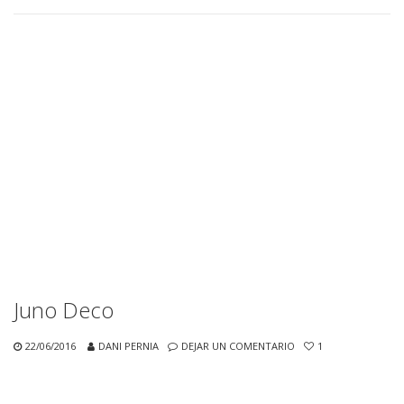
Juno Deco
22/06/2016
DANI PERNIA
DEJAR UN COMENTARIO
1