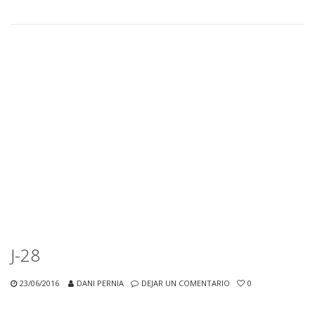
J-28
23/06/2016
DANI PERNIA
DEJAR UN COMENTARIO
0