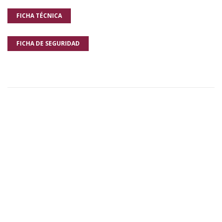
FICHA TÉCNICA
FICHA DE SEGURIDAD