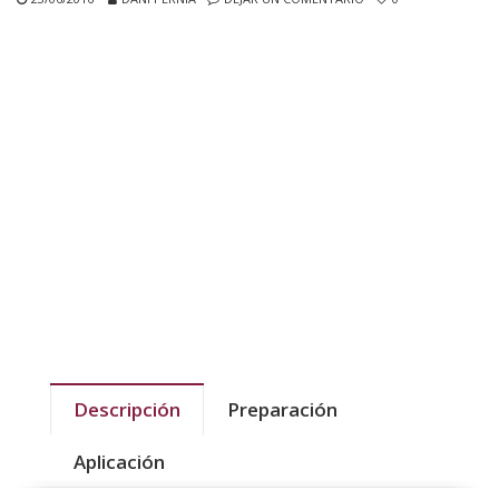
Descripción
Preparación
Aplicación