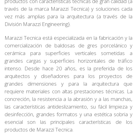
productos con características técnicas de gran calidad (a
través de la marca Marazzi Tecnica) y soluciones cada
vez más amplias para la arquitectura (a través de la
División Marazzi Engineering}.
Marazzi Tecnica está especializada en la fabricación y la
comercialización de baldosas de gres porcelánico y
cerámica para superficies verticales sometidas a
grandes cargas y superficies horizontales de tráfico
intenso. Desde hace 20 años, es la preferida de los
arquitectos y diseñadores para los proyectos de
grandes dimensiones y para la arquitectura que
requiere materiales con altas prestaciones técnicas. La
concreción, la resistencia a la abrasión y a las manchas,
las características antideslizamiento, su fácil limpieza y
desinfección, grandes formatos y una estética sobria y
esencial son las principales características de los
productos de Marazzi Tecnica.