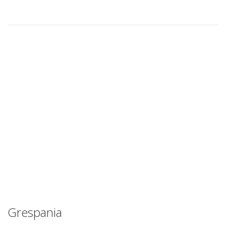
Grespania