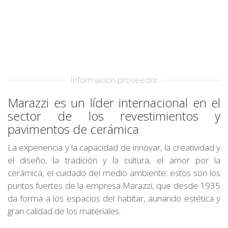
Información proveedor
Marazzi es un líder internacional en el
sector de los revestimientos y
pavimentos de cerámica
La experiencia y la capacidad de innovar, la creatividad y
el diseño, la tradición y la cultura, el amor por la
cerámica, el cuidado del medio ambiente: estos son los
puntos fuertes de la empresa Marazzi, que desde 1935
da forma a los espacios del habitar, aunando estética y
gran calidad de los materiales.