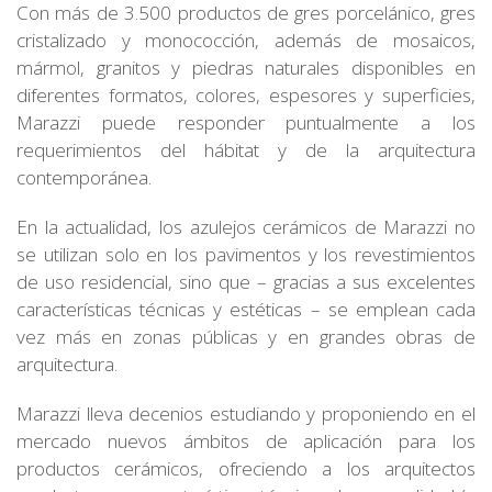
Con más de 3.500 productos de gres porcelánico, gres
cristalizado y monococción, además de mosaicos,
mármol, granitos y piedras naturales disponibles en
diferentes formatos, colores, espesores y superficies,
Marazzi puede responder puntualmente a los
requerimientos del hábitat y de la arquitectura
contemporánea.
En la actualidad, los azulejos cerámicos de Marazzi no
se utilizan solo en los pavimentos y los revestimientos
de uso residencial, sino que – gracias a sus excelentes
características técnicas y estéticas – se emplean cada
vez más en zonas públicas y en grandes obras de
arquitectura.
Marazzi lleva decenios estudiando y proponiendo en el
mercado nuevos ámbitos de aplicación para los
productos cerámicos, ofreciendo a los arquitectos