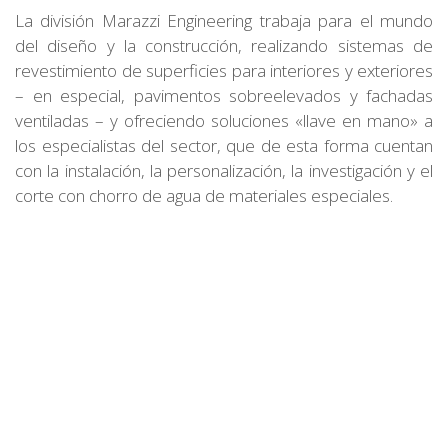
La división Marazzi Engineering trabaja para el mundo
del diseño y la construcción, realizando sistemas de
revestimiento de superficies para interiores y exteriores
– en especial, pavimentos sobreelevados y fachadas
ventiladas – y ofreciendo soluciones «llave en mano» a
los especialistas del sector, que de esta forma cuentan
con la instalación, la personalización, la investigación y el
corte con chorro de agua de materiales especiales.