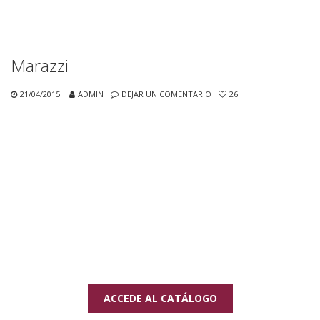
Marazzi
21/04/2015
ADMIN
DEJAR UN COMENTARIO
26
ACCEDE AL CATÁLOGO