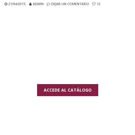
21/04/2015
ADMIN
DEJAR UN COMENTARIO
12
ACCEDE AL CATÁLOGO