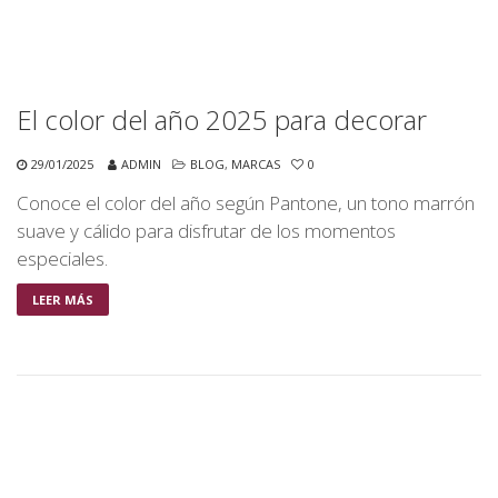
El color del año 2025 para decorar
29/01/2025
ADMIN
BLOG
,
MARCAS
0
Conoce el color del año según Pantone, un tono marrón
suave y cálido para disfrutar de los momentos
especiales.
LEER MÁS