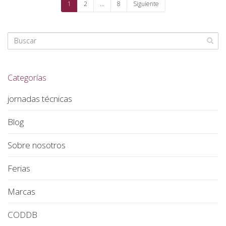
1
2
…
8
Siguiente
Categorías
jornadas técnicas
Blog
Sobre nosotros
Ferias
Marcas
CODDB