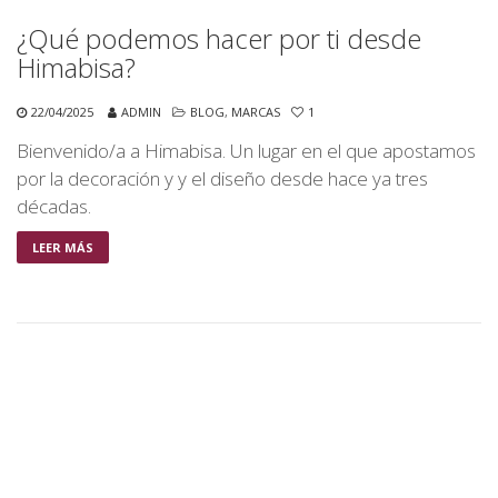
¿Qué podemos hacer por ti desde
Himabisa?
22/04/2025
ADMIN
BLOG
,
MARCAS
1
Bienvenido/a a Himabisa. Un lugar en el que apostamos
por la decoración y y el diseño desde hace ya tres
décadas.
LEER MÁS