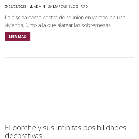
26/08/2025
ADMIN
MARCAS
,
BLOG
0
La piscina como centro de reunión en verano de una
vivienda, junto a la que alargar las sobremesas.
LEER MÁS
El porche y sus infinitas posibilidades
decorativas