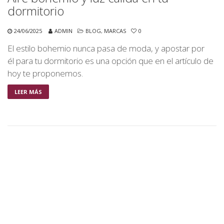
dormitorio
24/06/2025
ADMIN
BLOG
,
MARCAS
0
El estilo bohemio nunca pasa de moda, y apostar por
él para tu dormitorio es una opción que en el artículo de
hoy te proponemos.
LEER MÁS