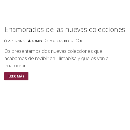
Enamorados de las nuevas colecciones
20/02/2025
ADMIN
MARCAS
,
BLOG
0
Os presentamos dos nuevas colecciones que
acabamos de recibir en Himabisa y que os van a
enamorar.
LEER MÁS