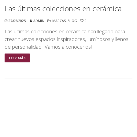
Las últimas colecciones en cerámica
27/05/2025
ADMIN
MARCAS
,
BLOG
0
Las últimas colecciones en cerámica han llegado para
crear nuevos espacios inspiradores, luminosos y llenos
de personalidad. ¡Vamos a conocerlos!
LEER MÁS