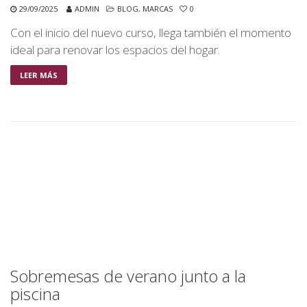
29/09/2025
ADMIN
BLOG
,
MARCAS
0
Con el inicio del nuevo curso, llega también el momento
ideal para renovar los espacios del hogar.
LEER MÁS
Sobremesas de verano junto a la
piscina