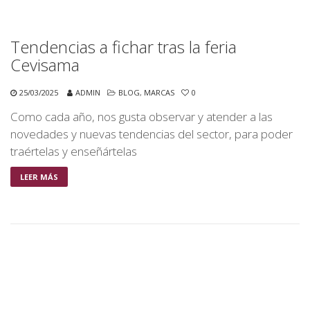
Tendencias a fichar tras la feria
Cevisama
25/03/2025
ADMIN
BLOG
,
MARCAS
0
Como cada año, nos gusta observar y atender a las
novedades y nuevas tendencias del sector, para poder
traértelas y enseñártelas
LEER MÁS