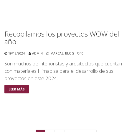
Recopilamos los proyectos WOW del
año
19/12/2024
ADMIN
MARCAS
,
BLOG
0
Son muchos de interioristas y arquitectos que cuentan
con materiales Himabisa para el desarrollo de sus
proyectos en este 2024.
LEER MÁS