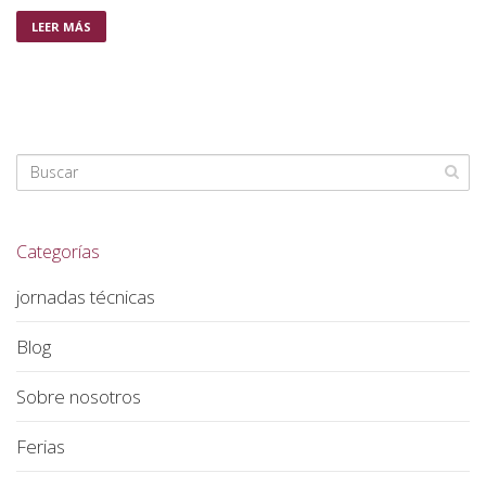
LEER MÁS
Categorías
jornadas técnicas
Blog
Sobre nosotros
Ferias