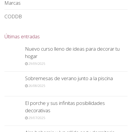
Marcas
CODDB
Últimas entradas
Nuevo curso lleno de ideas para decorar tu
hogar
29/09/2025
Sobremesas de verano junto a la piscina
26/08/2025
El porche y sus infinitas posibilidades
decorativas
29/07/2025