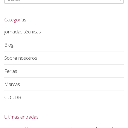
Categorías
jornadas técnicas
Blog
Sobre nosotros
Ferias
Marcas
CODDB
Últimas entradas