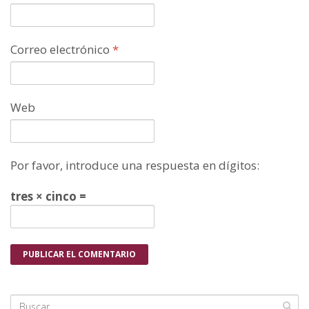
Correo electrónico
*
Web
Por favor, introduce una respuesta en dígitos:
tres × cinco =