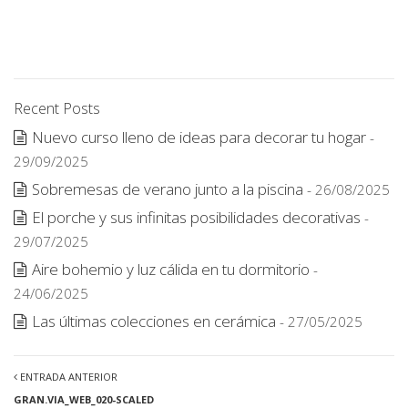
Recent Posts
Nuevo curso lleno de ideas para decorar tu hogar
-
29/09/2025
Sobremesas de verano junto a la piscina
- 26/08/2025
El porche y sus infinitas posibilidades decorativas
-
29/07/2025
Aire bohemio y luz cálida en tu dormitorio
-
24/06/2025
Las últimas colecciones en cerámica
- 27/05/2025
ENTRADA ANTERIOR
GRAN.VIA_WEB_020-SCALED