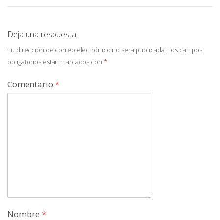
Deja una respuesta
Tu dirección de correo electrónico no será publicada.
Los campos
obligatorios están marcados con
*
Comentario
*
Nombre
*