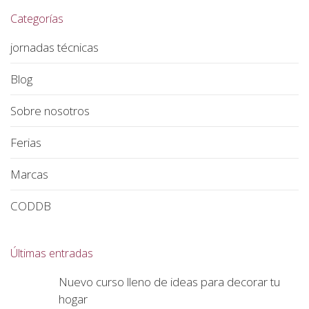
Categorías
jornadas técnicas
Blog
Sobre nosotros
Ferias
Marcas
CODDB
Últimas entradas
Nuevo curso lleno de ideas para decorar tu
hogar