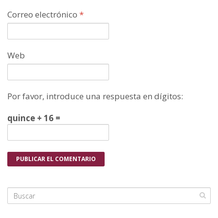
Correo electrónico
*
Web
Por favor, introduce una respuesta en dígitos:
quince + 16 =