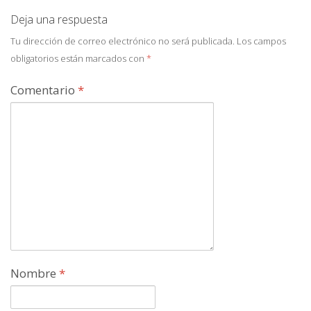
Deja una respuesta
Tu dirección de correo electrónico no será publicada.
Los campos
obligatorios están marcados con
*
Comentario
*
Nombre
*