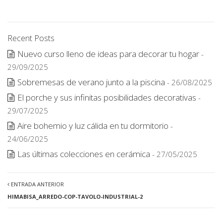
Recent Posts
Nuevo curso lleno de ideas para decorar tu hogar
-
29/09/2025
Sobremesas de verano junto a la piscina
- 26/08/2025
El porche y sus infinitas posibilidades decorativas
-
29/07/2025
Aire bohemio y luz cálida en tu dormitorio
-
24/06/2025
Las últimas colecciones en cerámica
- 27/05/2025
ENTRADA ANTERIOR
HIMABISA_ARREDO-COP-TAVOLO-INDUSTRIAL-2