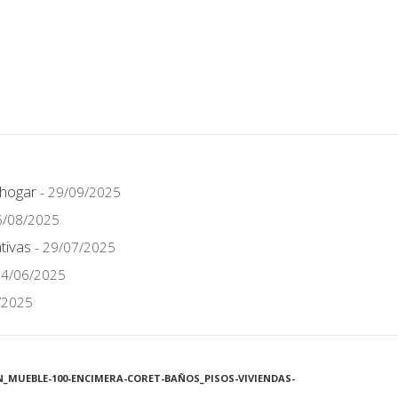
 hogar
- 29/09/2025
6/08/2025
tivas
- 29/07/2025
24/06/2025
/2025
MUEBLE-100-ENCIMERA-CORET-BAÑOS_PISOS-VIVIENDAS-