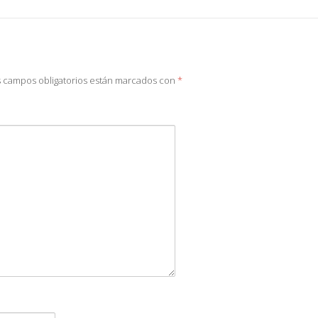
 campos obligatorios están marcados con
*