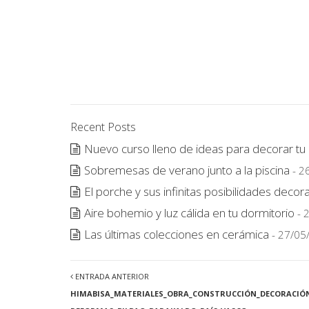
Recent Posts
Nuevo curso lleno de ideas para decorar tu
Sobremesas de verano junto a la piscina
- 2
El porche y sus infinitas posibilidades decora
Aire bohemio y luz cálida en tu dormitorio
- 
Las últimas colecciones en cerámica
- 27/05
ENTRADA ANTERIOR
HIMABISA_MATERIALES_OBRA_CONSTRUCCIÓN_DECORACIÓN_