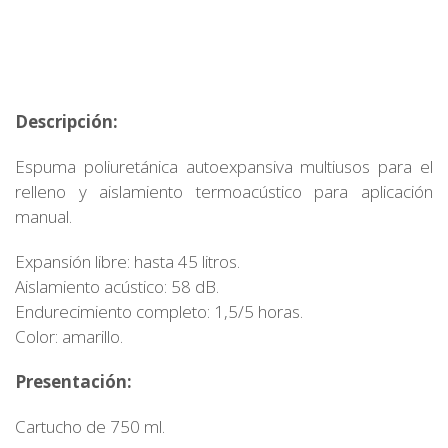
Descripción:
Espuma poliuretánica autoexpansiva multiusos para el
relleno y aislamiento termoacústico para aplicación
manual.
Expansión libre: hasta 45 litros.
Aislamiento acústico: 58 dB.
Endurecimiento completo: 1,5/5 horas.
Color: amarillo.
Presentación:
Cartucho de 750 ml.