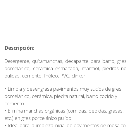
Descripción:
Detergente, quitamanchas, decapante para barro, gres
porcelánico, cerámica esmaltada, mármol, piedras no
pulidas, cemento, linóleo, PVC, clinker.
• Limpia y desengrasa pavimentos muy sucios de gres
porcelánico, cerámica, piedra natural, barro cocido y
cemento.
• Elimina manchas orgánicas (comidas, bebidas, grasas,
etc.) en gres porcelánico pulido.
• Ideal para la limpieza inicial de pavimentos de mosaico