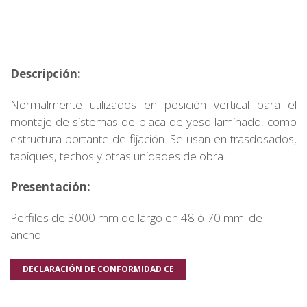
Descripción:
Normalmente utilizados en posición vertical para el
montaje de sistemas de placa de yeso laminado, como
estructura portante de fijación. Se usan en trasdosados,
tabiques, techos y otras unidades de obra.
Presentación:
Perfiles de 3000 mm de largo en 48 ó 70 mm. de
ancho.
DECLARACIÓN DE CONFORMIDAD CE