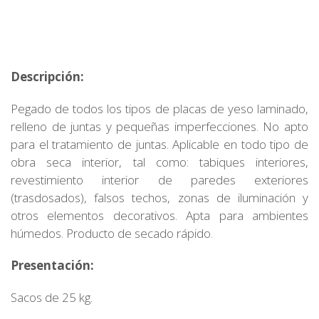
Descripción:
Pegado de todos los tipos de placas de yeso laminado,
relleno de juntas y pequeñas imperfecciones. No apto
para el tratamiento de juntas. Aplicable en todo tipo de
obra seca interior, tal como: tabiques interiores,
revestimiento interior de paredes exteriores
(trasdosados), falsos techos, zonas de iluminación y
otros elementos decorativos. Apta para ambientes
húmedos. Producto de secado rápido.
Presentación:
Sacos de 25 kg.