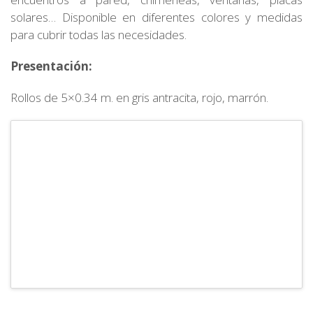
solares… Disponible en diferentes colores y medidas
para cubrir todas las necesidades.
Presentación:
Rollos de 5×0.34 m. en gris antracita, rojo, marrón.