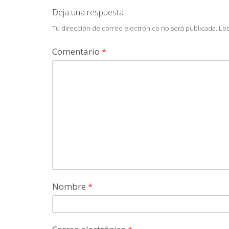
Deja una respuesta
Tu dirección de correo electrónico no será publicada.
Los
Comentario
*
Nombre
*