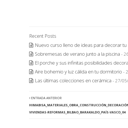
Recent Posts
Nuevo curso lleno de ideas para decorar tu
Sobremesas de verano junto a la piscina
- 2
El porche y sus infinitas posibilidades decora
Aire bohemio y luz cálida en tu dormitorio
- 
Las últimas colecciones en cerámica
- 27/05
ENTRADA ANTERIOR
HIMABISA_MATERIALES_OBRA_CONSTRUCCIÓN_DECORACIÓN_
VIVIENDAS-REFORMAS_BILBAO_BARAKALDO_PAÍS-VASCO_04