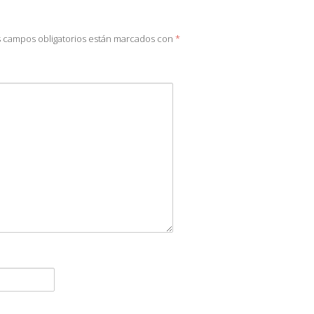
 campos obligatorios están marcados con
*