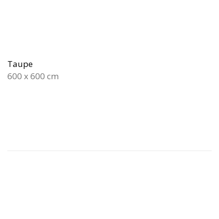
Taupe
600 x 600 cm