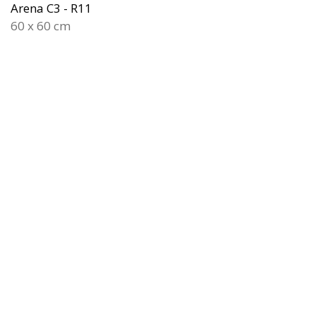
Arena C3 - R11
60 x 60 cm