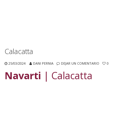
Calacatta
25/03/2024
DANI PERNIA
DEJAR UN COMENTARIO
0
Navarti
| Calacatta