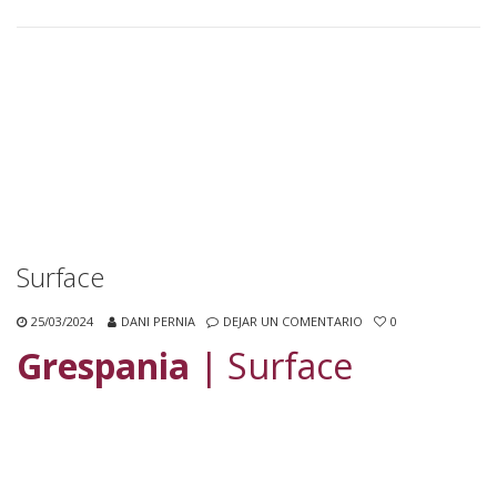
Surface
25/03/2024
DANI PERNIA
DEJAR UN COMENTARIO
0
Grespania
| Surface