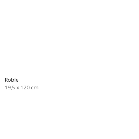
Roble
19,5 x 120 cm