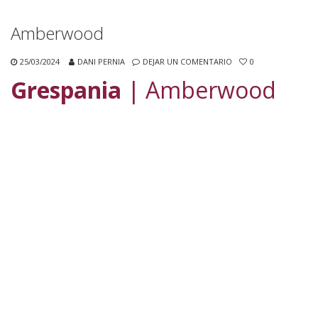
Amberwood
25/03/2024
DANI PERNIA
DEJAR UN COMENTARIO
0
Grespania
| Amberwood