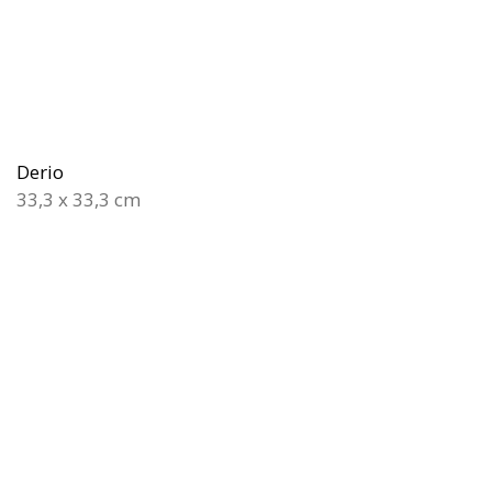
Derio
33,3 x 33,3 cm