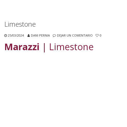
Limestone
25/03/2024
DANI PERNIA
DEJAR UN COMENTARIO
0
Marazzi
| Limestone