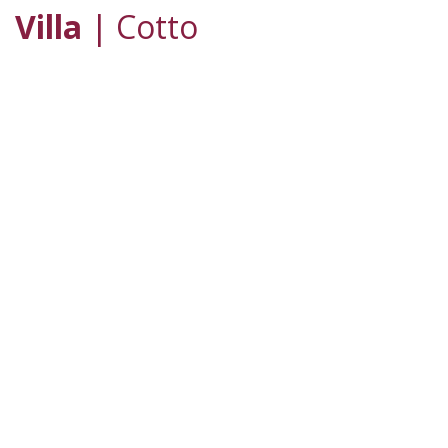
Villa
| Cotto