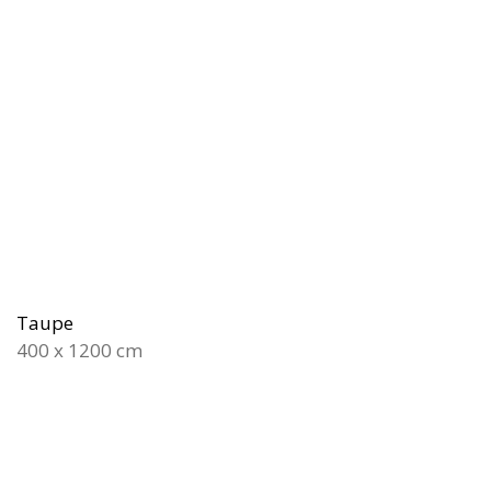
Taupe
400 x 1200 cm