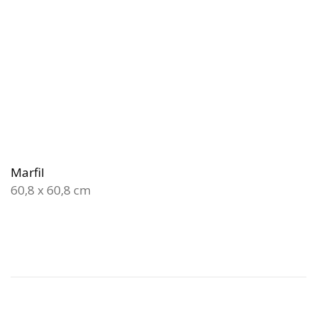
Marfil
60,8 x 60,8 cm