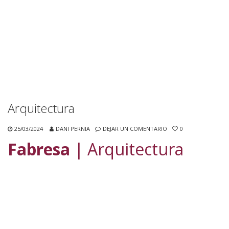
Arquitectura
25/03/2024
DANI PERNIA
DEJAR UN COMENTARIO
0
Fabresa
| Arquitectura