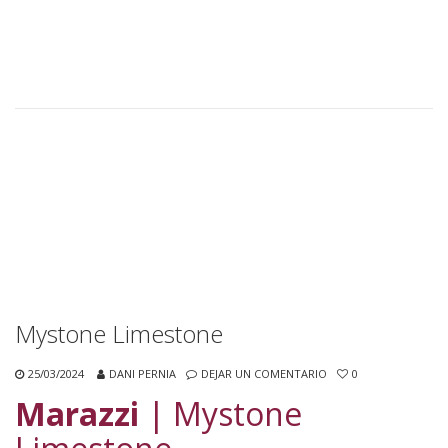
Mystone Limestone
25/03/2024
DANI PERNIA
DEJAR UN COMENTARIO
0
Marazzi
| Mystone