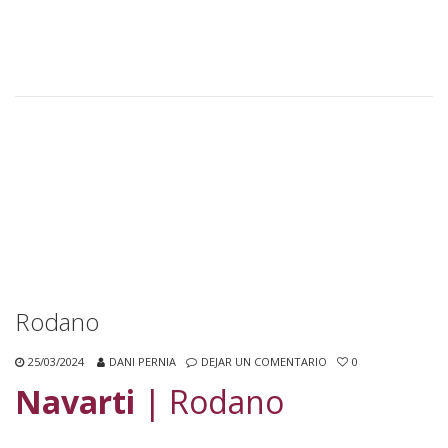
Rodano
25/03/2024
DANI PERNIA
DEJAR UN COMENTARIO
0
Navarti
| Rodano