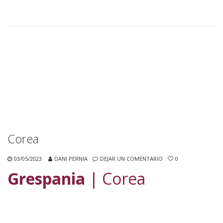
Corea
03/05/2023
DANI PERNIA
DEJAR UN COMENTARIO
0
Grespania
| Corea