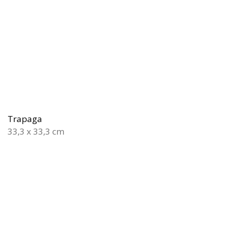
Trapaga
33,3 x 33,3 cm