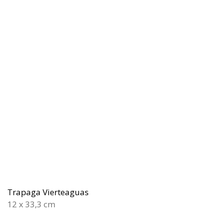
Trapaga Vierteaguas
12 x 33,3 cm