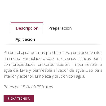
Descripción
Preparación
Aplicación
Pintura al agua de altas prestaciones, con conservantes
antimoho. Formulado a base de resinas acrílicas puras
con propiedades anticarbonatación. Impermeable al
agua de lluvia y permeable al vapor de agua. Uso para
interior y exterior. Limpieza y dilución con agua.
Botes de 15 /4 / 0,750 litros
FICHA TÉCNICA