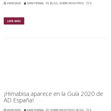
24/09/2020
DANI PERNIA
BLOG
,
SOBRE NOSOTROS
0
…
LEER MÁS
¡Himabisa aparece en la Guía 2020 de
AD España!
09/09/2020
DANI PERNIA
SOBRE NOSOTROS
,
BLOG
0