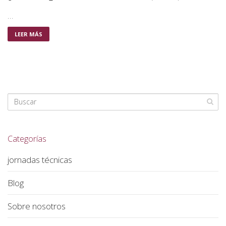
…
LEER MÁS
Categorías
jornadas técnicas
Blog
Sobre nosotros