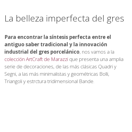
La belleza imperfecta del gres
Para encontrar la síntesis perfecta entre el
antiguo saber tradicional y la innovación
industrial del gres porcelánico
, nos vamos a la
colección ArtCraft de Marazzi
que presenta una amplia
serie de decoraciones, de las más clásicas Quadri y
Segni, a las más minimalistas y geométricas Bolli,
Triangoli y estrctura tridimensional Bande.