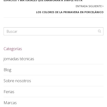
ESPACIOS Y MATERIALES QUE ENAMORAN A SIMPLE VISTA
ENTRADA SIGUIENTE
LOS COLORES DE LA PRIMAVERA EN PORCELÁNICO
Categorías
jornadas técnicas
Blog
Sobre nosotros
Ferias
Marcas