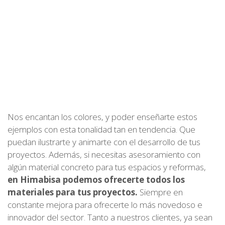
Nos encantan los colores, y poder enseñarte estos
ejemplos con esta tonalidad tan en tendencia. Que
puedan ilustrarte y animarte con el desarrollo de tus
proyectos. Además, si necesitas asesoramiento con
algún material concreto para tus espacios y reformas,
en Himabisa podemos ofrecerte todos los
materiales para tus proyectos.
Siempre en
constante mejora para ofrecerte lo más novedoso e
innovador del sector. Tanto a nuestros clientes, ya sean