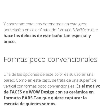
Y concretamente, nos detenemos en este gres
porcelánico en color Cotto, de formato 5,3x30cm que
hace las delicias de este baño tan especial y
único.
Formas poco convencionales
Una de las opciones de este color es su uso en una
pared. Como en este caso, se trata de una superficie
vertical con formas poco convencionales.
Es el motivo
de FACES de WOW Design con su cerámica en
formato BARS Tan que quiere capturar la
esencia de quienes somos.