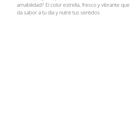
amabilidad? El color estrella, fresco y vibrante que
da sabor a tu día y nutre tus sentidos.