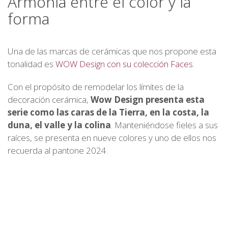
Armonía entre el color y la
forma
Una de las marcas de cerámicas que nos propone esta
tonalidad es
WOW Design con su colección Faces
.
Con el propósito de remodelar los límites de la
decoración cerámica,
Wow Design presenta esta
serie como las caras de la Tierra, en la costa, la
duna, el valle y la colina
. Manteniéndose fieles a sus
raíces, se presenta en nueve colores y uno de ellos nos
recuerda al pantone 2024.