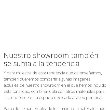
Nuestro showroom también
se suma a la tendencia
Y para muestra de esta tendencia que os enseñamos,
también queremos compartir algunas imágenes
actuales de nuestro showroom en el que hemos incluido
esta tonalidad, combinándola con otros materiales para
la creación de esta espacio dedicado al aseo personal.
Para ello se han empleado los siguientes materiales que