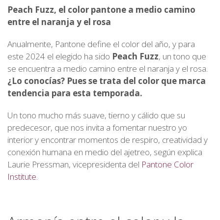
Peach Fuzz, el color pantone a medio camino
entre el naranja y el rosa
Anualmente, Pantone define el color del año, y para
este 2024 el elegido ha sido
Peach Fuzz
, un tono que
se encuentra a medio camino entre el naranja y el rosa.
¿Lo conocías? Pues se trata del color que marca
tendencia para esta temporada.
Un tono mucho más suave, tierno y cálido que su
predecesor, que nos invita a fomentar nuestro yo
interior y encontrar momentos de respiro, creatividad y
conexión humana en medio del ajetreo, según explica
Laurie Pressman, vicepresidenta del
Pantone Color
Institute
.