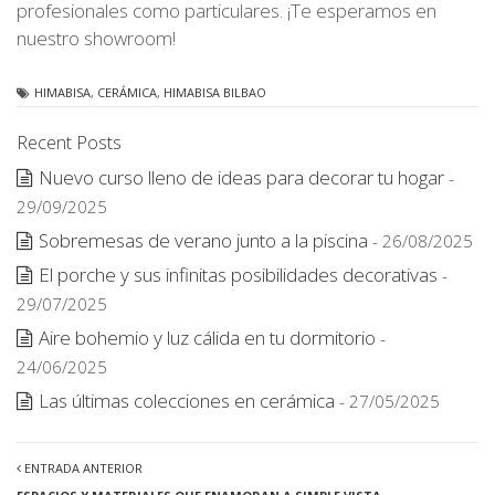
profesionales como particulares. ¡Te esperamos en
nuestro showroom!
HIMABISA
,
CERÁMICA
,
HIMABISA BILBAO
Recent Posts
Nuevo curso lleno de ideas para decorar tu hogar
-
29/09/2025
Sobremesas de verano junto a la piscina
- 26/08/2025
El porche y sus infinitas posibilidades decorativas
-
29/07/2025
Aire bohemio y luz cálida en tu dormitorio
-
24/06/2025
Las últimas colecciones en cerámica
- 27/05/2025
ENTRADA ANTERIOR