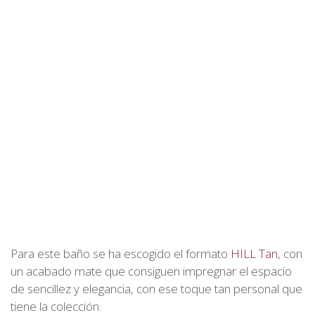
Para este baño se ha escogido el formato
HILL Tan
, con
un acabado mate que consiguen impregnar el espacio
de sencillez y elegancia, con ese toque tan personal que
tiene la colección.