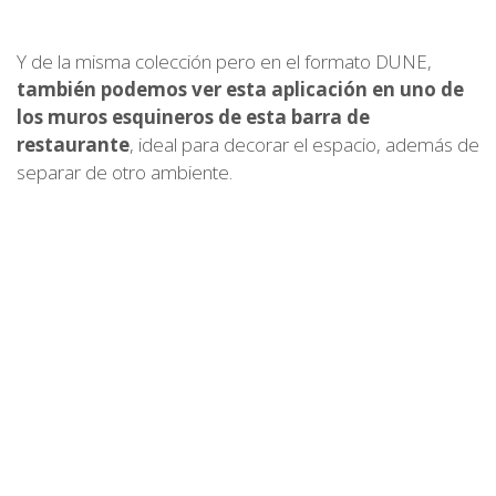
Y de la misma colección pero en el formato DUNE,
también podemos ver esta aplicación en uno de
los muros esquineros de esta barra de
restaurante
, ideal para decorar el espacio, además de
separar de otro ambiente.