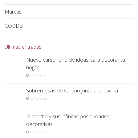
Marcas
CODDB
Últimas entradas
Nuevo curso lleno de ideas para decorar tu
hogar
29/09/2025
Sobremesas de verano junto a la piscina
26/08/2025
El porche y sus infinitas posibilidades
decorativas
29/07/2025