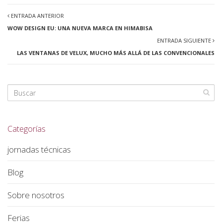
ENTRADA ANTERIOR
WOW DESIGN EU: UNA NUEVA MARCA EN HIMABISA
ENTRADA SIGUIENTE
LAS VENTANAS DE VELUX, MUCHO MÁS ALLÁ DE LAS CONVENCIONALES
Categorías
jornadas técnicas
Blog
Sobre nosotros
Ferias