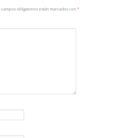
 campos obligatorios están marcados con
*