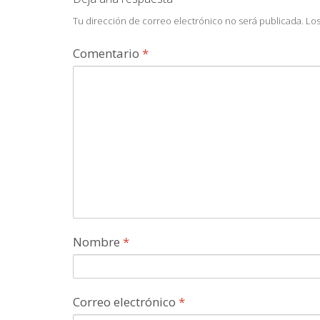
Tu dirección de correo electrónico no será publicada.
Los
Comentario
*
Nombre
*
Correo electrónico
*