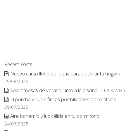
Recent Posts
Nuevo curso lleno de ideas para decorar tu hogar
-
29/09/2025
Sobremesas de verano junto a la piscina
- 26/08/2025
El porche y sus infinitas posibilidades decorativas
-
29/07/2025
Aire bohemio y luz cálida en tu dormitorio
-
24/06/2025