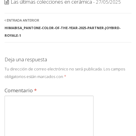
Las últimas colecciones en cerámica
- 27/05/2025
ENTRADA ANTERIOR
HIMABISA_PANTONE-COLOR-OF-THE-YEAR-2025-PARTNER-JOYBIRD-
ROYALE-1
Deja una respuesta
Tu dirección de correo electrónico no será publicada.
Los campos
obligatorios están marcados con
*
Comentario
*