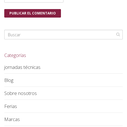
Categorías
jornadas técnicas
Blog
Sobre nosotros
Ferias
Marcas