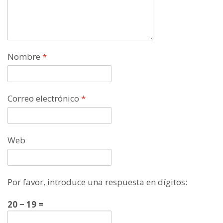
Nombre
*
Correo electrónico
*
Web
Por favor, introduce una respuesta en dígitos:
20 − 19 =