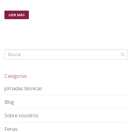
…
LEER MÁS
Categorías
jornadas técnicas
Blog
Sobre nosotros
Ferias