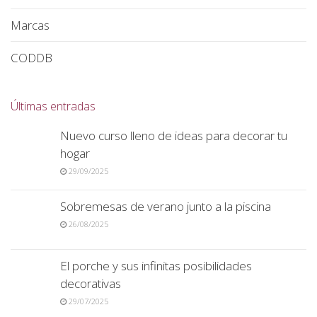
Marcas
CODDB
Últimas entradas
Nuevo curso lleno de ideas para decorar tu
hogar
29/09/2025
Sobremesas de verano junto a la piscina
26/08/2025
El porche y sus infinitas posibilidades
decorativas
29/07/2025