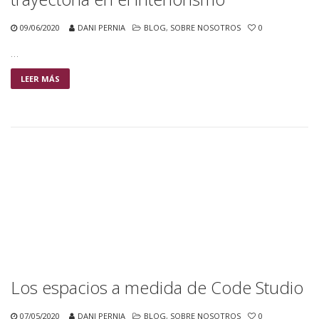
09/06/2020
DANI PERNIA
BLOG
,
SOBRE NOSOTROS
0
…
LEER MÁS
Los espacios a medida de Code Studio
07/05/2020
DANI PERNIA
BLOG
,
SOBRE NOSOTROS
0