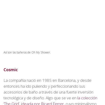
Así son las bañeras de Oh My Shower.
Cosmic
La compañía nació en 1985 en Barcelona, y desde
entonces ha ido puliendo y perfeccionando sus
accesorios de baño a través de una fuerte inversión
tecnológica y de diseño. Algo que se ve en
la colección
‘The Grid’, ideada por Ricard Ferrer
, cuyo minimalismo