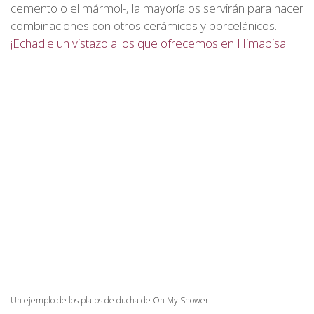
cemento o el mármol-, la mayoría os servirán para hacer
combinaciones con otros cerámicos y porcelánicos.
¡Echadle un vistazo a los que ofrecemos en Himabisa!
Un ejemplo de los platos de ducha de Oh My Shower.