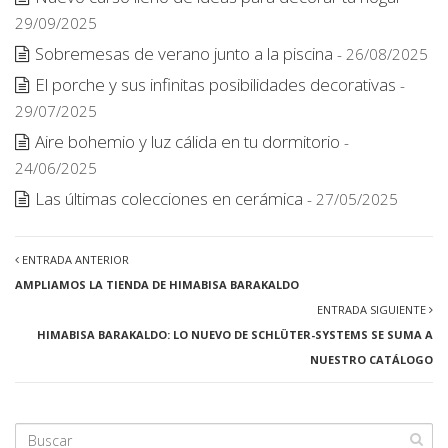
29/09/2025
Sobremesas de verano junto a la piscina
- 26/08/2025
El porche y sus infinitas posibilidades decorativas
-
29/07/2025
Aire bohemio y luz cálida en tu dormitorio
-
24/06/2025
Las últimas colecciones en cerámica
- 27/05/2025
ENTRADA ANTERIOR
AMPLIAMOS LA TIENDA DE HIMABISA BARAKALDO
ENTRADA SIGUIENTE
HIMABISA BARAKALDO: LO NUEVO DE SCHLÜTER-SYSTEMS SE SUMA A
NUESTRO CATÁLOGO