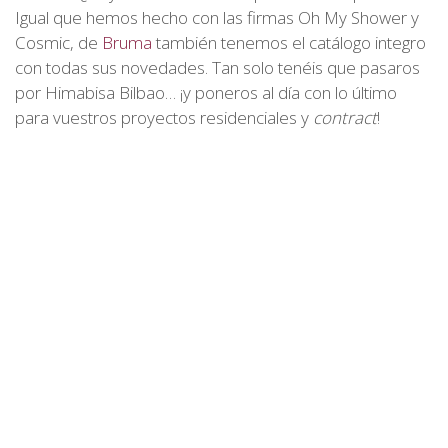
Igual que hemos hecho con las firmas Oh My Shower y
Cosmic, de
Bruma
también tenemos el catálogo integro
con todas sus novedades. Tan solo tenéis que pasaros
por Himabisa Bilbao… ¡y poneros al día con lo último
para vuestros proyectos residenciales y
contract
!