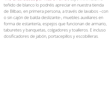
teñido de blanco lo podréis apreciar en nuestra tienda
de Bilbao, en primera persona, a través de lavabos –con
o sin cajón de balda deslizante-, muebles auxiliares en
forma de estantería, espejos que funcionan de armario,
taburetes y banquetas, colgadores y toalleros. E incluso
dosificadores de jabón, portacepillos y escobilleras.